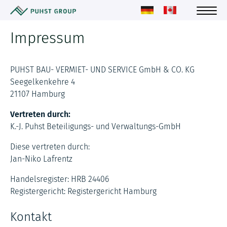
Impressum
PUHST BAU- VERMIET- UND SERVICE GmbH & CO. KG
Seegelkenkehre 4
21107 Hamburg
Vertreten durch:
K.-J. Puhst Beteiligungs- und Verwaltungs-GmbH
Diese vertreten durch:
Jan-Niko Lafrentz
Handelsregister: HRB 24406
Registergericht: Registergericht Hamburg
Kontakt