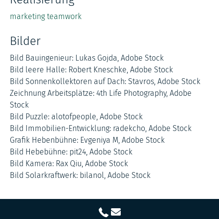
marketing teamwork
Bilder
Bild Bauingenieur: Lukas Gojda, Adobe Stock
Bild leere Halle: Robert Kneschke, Adobe Stock
Bild Sonnenkollektoren auf Dach: Stavros, Adobe Stock
Zeichnung Arbeitsplätze: 4th Life Photography, Adobe
Stock
Bild Puzzle: alotofpeople, Adobe Stock
Bild Immobilien-Entwicklung: radekcho, Adobe Stock
Grafik Hebenbühne: Evgeniya M, Adobe Stock
Bild Hebebühne: pit24, Adobe Stock
Bild Kamera: Rax Qiu, Adobe Stock
Bild Solarkraftwerk: bilanol, Adobe Stock