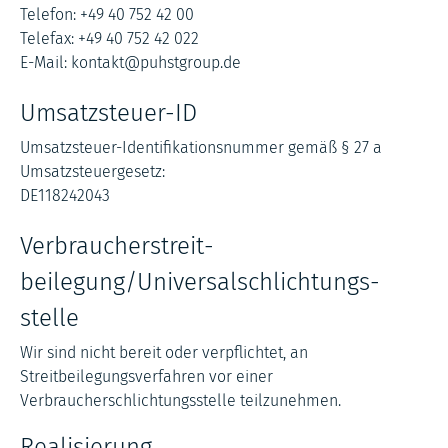
Telefon: +49 40 752 42 00
Telefax: +49 40 752 42 022
E-Mail: kontakt@puhstgroup.de
Umsatzsteuer-ID
Umsatzsteuer-Identifikationsnummer gemäß § 27 a
Umsatzsteuergesetz:
DE118242043
Verbraucher­streit­
beilegung/Universal­schlichtungs­
stelle
Wir sind nicht bereit oder verpflichtet, an
Streitbeilegungsverfahren vor einer
Verbraucherschlichtungsstelle teilzunehmen.
Realisierung