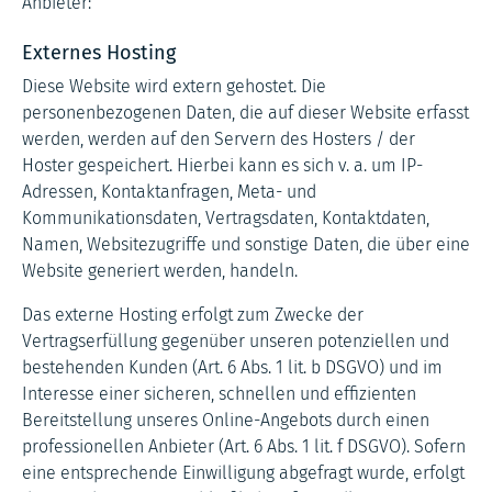
Anbieter:
Externes Hosting
Diese Website wird extern gehostet. Die
personenbezogenen Daten, die auf dieser Website erfasst
werden, werden auf den Servern des Hosters / der
Hoster gespeichert. Hierbei kann es sich v. a. um IP-
Adressen, Kontaktanfragen, Meta- und
Kommunikationsdaten, Vertragsdaten, Kontaktdaten,
Namen, Websitezugriffe und sonstige Daten, die über eine
Website generiert werden, handeln.
Das externe Hosting erfolgt zum Zwecke der
Vertragserfüllung gegenüber unseren potenziellen und
bestehenden Kunden (Art. 6 Abs. 1 lit. b DSGVO) und im
Interesse einer sicheren, schnellen und effizienten
Bereitstellung unseres Online-Angebots durch einen
professionellen Anbieter (Art. 6 Abs. 1 lit. f DSGVO). Sofern
eine entsprechende Einwilligung abgefragt wurde, erfolgt