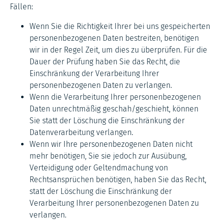
Fällen:
Wenn Sie die Richtigkeit Ihrer bei uns gespeicherten
personenbezogenen Daten bestreiten, benötigen
wir in der Regel Zeit, um dies zu überprüfen. Für die
Dauer der Prüfung haben Sie das Recht, die
Einschränkung der Verarbeitung Ihrer
personenbezogenen Daten zu verlangen.
Wenn die Verarbeitung Ihrer personenbezogenen
Daten unrechtmäßig geschah/geschieht, können
Sie statt der Löschung die Einschränkung der
Datenverarbeitung verlangen.
Wenn wir Ihre personenbezogenen Daten nicht
mehr benötigen, Sie sie jedoch zur Ausübung,
Verteidigung oder Geltendmachung von
Rechtsansprüchen benötigen, haben Sie das Recht,
statt der Löschung die Einschränkung der
Verarbeitung Ihrer personenbezogenen Daten zu
verlangen.