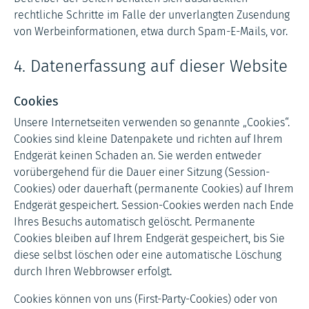
rechtliche Schritte im Falle der unverlangten Zusendung
von Werbeinformationen, etwa durch Spam-E-Mails, vor.
4. Datenerfassung auf dieser Website
Cookies
Unsere Internetseiten verwenden so genannte „Cookies“.
Cookies sind kleine Datenpakete und richten auf Ihrem
Endgerät keinen Schaden an. Sie werden entweder
vorübergehend für die Dauer einer Sitzung (Session-
Cookies) oder dauerhaft (permanente Cookies) auf Ihrem
Endgerät gespeichert. Session-Cookies werden nach Ende
Ihres Besuchs automatisch gelöscht. Permanente
Cookies bleiben auf Ihrem Endgerät gespeichert, bis Sie
diese selbst löschen oder eine automatische Löschung
durch Ihren Webbrowser erfolgt.
Cookies können von uns (First-Party-Cookies) oder von