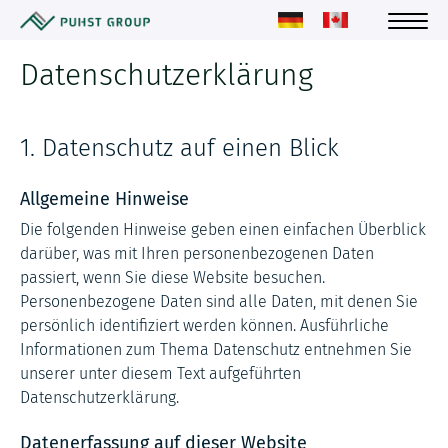
Datenschutzerklärung
1. Datenschutz auf einen Blick
Allgemeine Hinweise
Die folgenden Hinweise geben einen einfachen Überblick
darüber, was mit Ihren personenbezogenen Daten
passiert, wenn Sie diese Website besuchen.
Personenbezogene Daten sind alle Daten, mit denen Sie
persönlich identifiziert werden können. Ausführliche
Informationen zum Thema Datenschutz entnehmen Sie
unserer unter diesem Text aufgeführten
Datenschutzerklärung.
Datenerfassung auf dieser Website