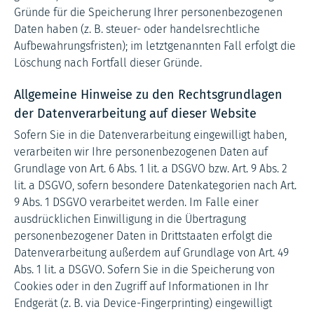
Gründe für die Speicherung Ihrer personenbezogenen
Daten haben (z. B. steuer- oder handelsrechtliche
Aufbewahrungsfristen); im letztgenannten Fall erfolgt die
Löschung nach Fortfall dieser Gründe.
Allgemeine Hinweise zu den Rechtsgrundlagen
der Datenverarbeitung auf dieser Website
Sofern Sie in die Datenverarbeitung eingewilligt haben,
verarbeiten wir Ihre personenbezogenen Daten auf
Grundlage von Art. 6 Abs. 1 lit. a DSGVO bzw. Art. 9 Abs. 2
lit. a DSGVO, sofern besondere Datenkategorien nach Art.
9 Abs. 1 DSGVO verarbeitet werden. Im Falle einer
ausdrücklichen Einwilligung in die Übertragung
personenbezogener Daten in Drittstaaten erfolgt die
Datenverarbeitung außerdem auf Grundlage von Art. 49
Abs. 1 lit. a DSGVO. Sofern Sie in die Speicherung von
Cookies oder in den Zugriff auf Informationen in Ihr
Endgerät (z. B. via Device-Fingerprinting) eingewilligt