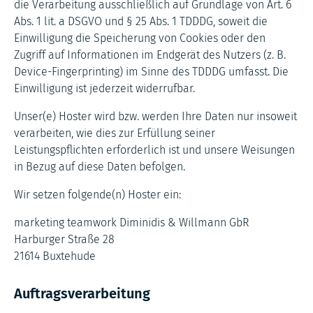
die Verarbeitung ausschließlich auf Grundlage von Art. 6
Abs. 1 lit. a DSGVO und § 25 Abs. 1 TDDDG, soweit die
Einwilligung die Speicherung von Cookies oder den
Zugriff auf Informationen im Endgerät des Nutzers (z. B.
Device-Fingerprinting) im Sinne des TDDDG umfasst. Die
Einwilligung ist jederzeit widerrufbar.
Unser(e) Hoster wird bzw. werden Ihre Daten nur insoweit
verarbeiten, wie dies zur Erfüllung seiner
Leistungspflichten erforderlich ist und unsere Weisungen
in Bezug auf diese Daten befolgen.
Wir setzen folgende(n) Hoster ein:
marketing teamwork Diminidis & Willmann GbR
Harburger Straße 28
21614 Buxtehude
Auftragsverarbeitung