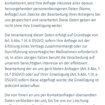
kontaktieren, wird Ihre Anfrage inklusive aller daraus
hervorgehenden personenbezogenen Daten (Name,
Anfrage) zum Zwecke der Bearbeitung Ihres Anliegens bei
uns gespeichert und verarbeitet. Diese Daten geben wir
nicht ohne Ihre Einwilligung weiter.
Die Verarbeitung dieser Daten erfolgt auf Grundlage von
Art. 6 Abs. 1 lit. b DSGVO, sofern Ihre Anfrage mit der
Erfüllung eines Vertrags zusammenhängt oder zur
Durchführung vorvertraglicher Maßnahmen erforderlich
ist. In allen übrigen Fällen beruht die Verarbeitung auf
unserem berechtigten Interesse an der effektiven
Bearbeitung der an uns gerichteten Anfragen (Art. 6 Abs. 1
lit. f DSGVO) oder auf Ihrer Einwilligung (Art. 6 Abs. 1 lit. a
DSGVO) sofern diese abgefragt wurde; die Einwilligung ist
jederzeit widerrufbar.
Die von Ihnen an uns per Kontaktanfragen übersandten
Daten verbleiben bei uns, bis Sie uns zur Löschung