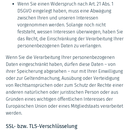
Wenn Sie einen Widerspruch nach Art. 21 Abs. 1
DSGVO eingelegt haben, muss eine Abwägung
zwischen Ihren und unseren Interessen
vorgenommen werden. Solange noch nicht
feststeht, wessen Interessen überwiegen, haben Sie
das Recht, die Einschränkung der Verarbeitung Ihrer
personenbezogenen Daten zu verlangen.
Wenn Sie die Verarbeitung Ihrer personenbezogenen
Daten eingeschränkt haben, dürfen diese Daten – von
ihrer Speicherung abgesehen – nur mit Ihrer Einwilligung
oder zur Geltendmachung, Ausübung oder Verteidigung
von Rechtsansprüchen oder zum Schutz der Rechte einer
anderen natürlichen oder juristischen Person oder aus
Gründen eines wichtigen öffentlichen Interesses der
Europäischen Union oder eines Mitgliedstaats verarbeitet
werden.
SSL- bzw. TLS-Verschlüsselung