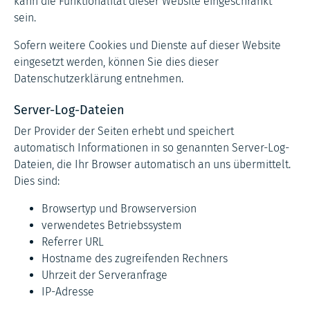
kann die Funktionalität dieser Website eingeschränkt
sein.
Sofern weitere Cookies und Dienste auf dieser Website
eingesetzt werden, können Sie dies dieser
Datenschutzerklärung entnehmen.
Server-Log-Dateien
Der Provider der Seiten erhebt und speichert
automatisch Informationen in so genannten Server-Log-
Dateien, die Ihr Browser automatisch an uns übermittelt.
Dies sind:
Browsertyp und Browserversion
verwendetes Betriebssystem
Referrer URL
Hostname des zugreifenden Rechners
Uhrzeit der Serveranfrage
IP-Adresse