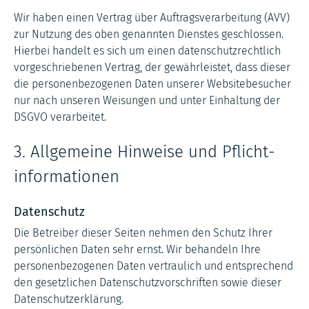
Wir haben einen Vertrag über Auftragsverarbeitung (AVV)
zur Nutzung des oben genannten Dienstes geschlossen.
Hierbei handelt es sich um einen datenschutzrechtlich
vorgeschriebenen Vertrag, der gewährleistet, dass dieser
die personenbezogenen Daten unserer Websitebesucher
nur nach unseren Weisungen und unter Einhaltung der
DSGVO verarbeitet.
3. Allgemeine Hinweise und Pflicht­
informationen
Datenschutz
Die Betreiber dieser Seiten nehmen den Schutz Ihrer
persönlichen Daten sehr ernst. Wir behandeln Ihre
personenbezogenen Daten vertraulich und entsprechend
den gesetzlichen Datenschutzvorschriften sowie dieser
Datenschutzerklärung.