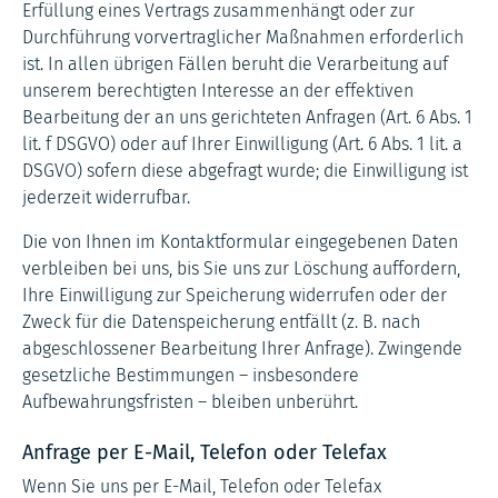
Erfüllung eines Vertrags zusammenhängt oder zur
Durchführung vorvertraglicher Maßnahmen erforderlich
ist. In allen übrigen Fällen beruht die Verarbeitung auf
unserem berechtigten Interesse an der effektiven
Bearbeitung der an uns gerichteten Anfragen (Art. 6 Abs. 1
lit. f DSGVO) oder auf Ihrer Einwilligung (Art. 6 Abs. 1 lit. a
DSGVO) sofern diese abgefragt wurde; die Einwilligung ist
jederzeit widerrufbar.
Die von Ihnen im Kontaktformular eingegebenen Daten
verbleiben bei uns, bis Sie uns zur Löschung auffordern,
Ihre Einwilligung zur Speicherung widerrufen oder der
Zweck für die Datenspeicherung entfällt (z. B. nach
abgeschlossener Bearbeitung Ihrer Anfrage). Zwingende
gesetzliche Bestimmungen – insbesondere
Aufbewahrungsfristen – bleiben unberührt.
Anfrage per E-Mail, Telefon oder Telefax
Wenn Sie uns per E-Mail, Telefon oder Telefax