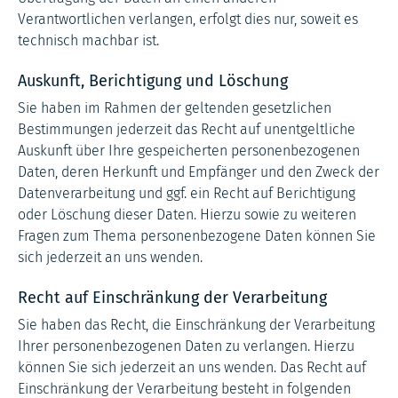
Verantwortlichen verlangen, erfolgt dies nur, soweit es
technisch machbar ist.
Auskunft, Berichtigung und Löschung
Sie haben im Rahmen der geltenden gesetzlichen
Bestimmungen jederzeit das Recht auf unentgeltliche
Auskunft über Ihre gespeicherten personenbezogenen
Daten, deren Herkunft und Empfänger und den Zweck der
Datenverarbeitung und ggf. ein Recht auf Berichtigung
oder Löschung dieser Daten. Hierzu sowie zu weiteren
Fragen zum Thema personenbezogene Daten können Sie
sich jederzeit an uns wenden.
Recht auf Einschränkung der Verarbeitung
Sie haben das Recht, die Einschränkung der Verarbeitung
Ihrer personenbezogenen Daten zu verlangen. Hierzu
können Sie sich jederzeit an uns wenden. Das Recht auf
Einschränkung der Verarbeitung besteht in folgenden