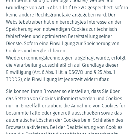
erforderlich sind (notwendige Cookies), werden auf
Grundlage von Art. 6 Abs. 1 lit. f DSGVO gespeichert, sofern
keine andere Rechtsgrundlage angegeben wird. Der
Websitebetreiber hat ein berechtigtes Interesse an der
Speicherung von notwendigen Cookies zur technisch
fehlerfreien und optimierten Bereitstellung seiner
Dienste. Sofern eine Einwilligung zur Speicherung von
Cookies und vergleichbaren
Wiedererkennungstechnologien abgefragt wurde, erfolgt
die Verarbeitung ausschließlich auf Grundlage dieser
Einwilligung (Art. 6 Abs. 1 lit. a DSGVO und § 25 Abs. 1
TDDDG); die Einwilligung ist jederzeit widerrufbar.
Sie können Ihren Browser so einstellen, dass Sie über
das Setzen von Cookies informiert werden und Cookies
nur im Einzelfall erlauben, die Annahme von Cookies für
bestimmte Fälle oder generell ausschließen sowie das
automatische Löschen der Cookies beim Schließen des
Browsers aktivieren. Bei der Deaktivierung von Cookies