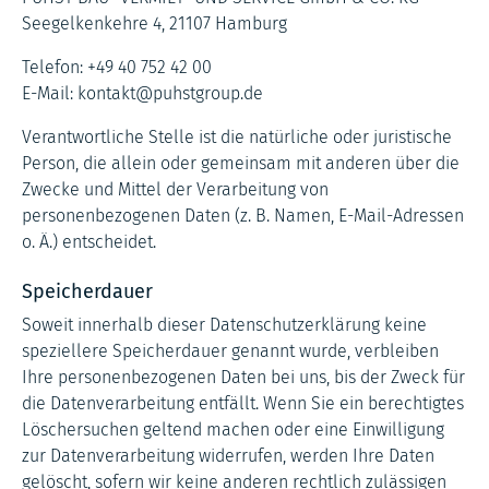
Seegelkenkehre 4, 21107 Hamburg
Telefon: +49 40 752 42 00
E-Mail: kontakt@puhstgroup.de
Verantwortliche Stelle ist die natürliche oder juristische
Person, die allein oder gemeinsam mit anderen über die
Zwecke und Mittel der Verarbeitung von
personenbezogenen Daten (z. B. Namen, E-Mail-Adressen
o. Ä.) entscheidet.
Speicherdauer
Soweit innerhalb dieser Datenschutzerklärung keine
speziellere Speicherdauer genannt wurde, verbleiben
Ihre personenbezogenen Daten bei uns, bis der Zweck für
die Datenverarbeitung entfällt. Wenn Sie ein berechtigtes
Löschersuchen geltend machen oder eine Einwilligung
zur Datenverarbeitung widerrufen, werden Ihre Daten
gelöscht, sofern wir keine anderen rechtlich zulässigen