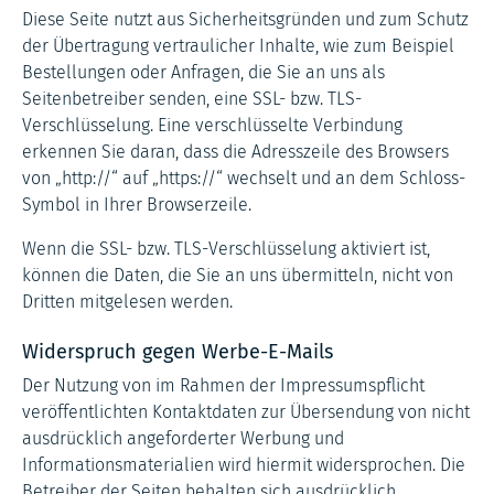
Diese Seite nutzt aus Sicherheitsgründen und zum Schutz
der Übertragung vertraulicher Inhalte, wie zum Beispiel
Bestellungen oder Anfragen, die Sie an uns als
Seitenbetreiber senden, eine SSL- bzw. TLS-
Verschlüsselung. Eine verschlüsselte Verbindung
erkennen Sie daran, dass die Adresszeile des Browsers
von „http://“ auf „https://“ wechselt und an dem Schloss-
Symbol in Ihrer Browserzeile.
Wenn die SSL- bzw. TLS-Verschlüsselung aktiviert ist,
können die Daten, die Sie an uns übermitteln, nicht von
Dritten mitgelesen werden.
Widerspruch gegen Werbe-E-Mails
Der Nutzung von im Rahmen der Impressumspflicht
veröffentlichten Kontaktdaten zur Übersendung von nicht
ausdrücklich angeforderter Werbung und
Informationsmaterialien wird hiermit widersprochen. Die
Betreiber der Seiten behalten sich ausdrücklich