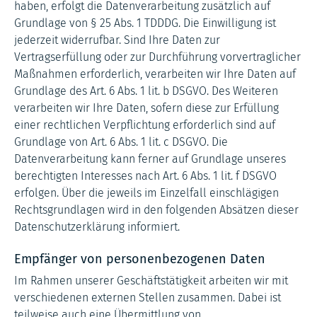
haben, erfolgt die Datenverarbeitung zusätzlich auf
Grundlage von § 25 Abs. 1 TDDDG. Die Einwilligung ist
jederzeit widerrufbar. Sind Ihre Daten zur
Vertragserfüllung oder zur Durchführung vorvertraglicher
Maßnahmen erforderlich, verarbeiten wir Ihre Daten auf
Grundlage des Art. 6 Abs. 1 lit. b DSGVO. Des Weiteren
verarbeiten wir Ihre Daten, sofern diese zur Erfüllung
einer rechtlichen Verpflichtung erforderlich sind auf
Grundlage von Art. 6 Abs. 1 lit. c DSGVO. Die
Datenverarbeitung kann ferner auf Grundlage unseres
berechtigten Interesses nach Art. 6 Abs. 1 lit. f DSGVO
erfolgen. Über die jeweils im Einzelfall einschlägigen
Rechtsgrundlagen wird in den folgenden Absätzen dieser
Datenschutzerklärung informiert.
Empfänger von personenbezogenen Daten
Im Rahmen unserer Geschäftstätigkeit arbeiten wir mit
verschiedenen externen Stellen zusammen. Dabei ist
teilweise auch eine Übermittlung von