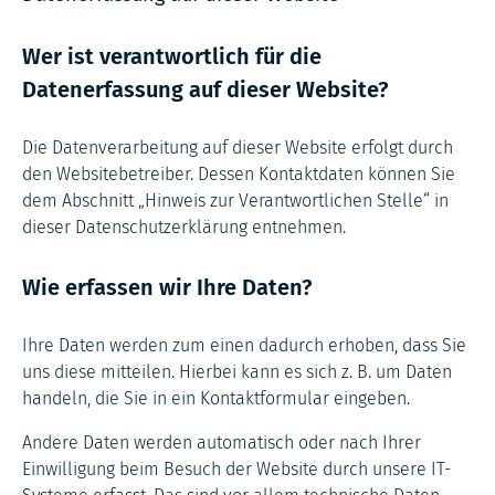
Wer ist verantwortlich für die
Datenerfassung auf dieser Website?
Die Datenverarbeitung auf dieser Website erfolgt durch
den Websitebetreiber. Dessen Kontaktdaten können Sie
dem Abschnitt „Hinweis zur Verantwortlichen Stelle“ in
dieser Datenschutzerklärung entnehmen.
Wie erfassen wir Ihre Daten?
Ihre Daten werden zum einen dadurch erhoben, dass Sie
uns diese mitteilen. Hierbei kann es sich z. B. um Daten
handeln, die Sie in ein Kontaktformular eingeben.
Andere Daten werden automatisch oder nach Ihrer
Einwilligung beim Besuch der Website durch unsere IT-