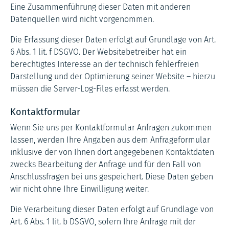
Eine Zusammenführung dieser Daten mit anderen
Datenquellen wird nicht vorgenommen.
Die Erfassung dieser Daten erfolgt auf Grundlage von Art.
6 Abs. 1 lit. f DSGVO. Der Websitebetreiber hat ein
berechtigtes Interesse an der technisch fehlerfreien
Darstellung und der Optimierung seiner Website – hierzu
müssen die Server-Log-Files erfasst werden.
Kontaktformular
Wenn Sie uns per Kontaktformular Anfragen zukommen
lassen, werden Ihre Angaben aus dem Anfrageformular
inklusive der von Ihnen dort angegebenen Kontaktdaten
zwecks Bearbeitung der Anfrage und für den Fall von
Anschlussfragen bei uns gespeichert. Diese Daten geben
wir nicht ohne Ihre Einwilligung weiter.
Die Verarbeitung dieser Daten erfolgt auf Grundlage von
Art. 6 Abs. 1 lit. b DSGVO, sofern Ihre Anfrage mit der