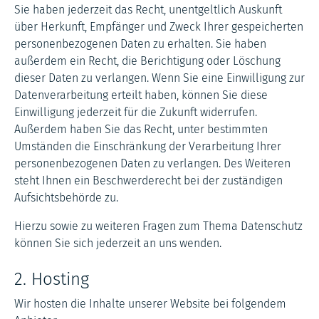
Sie haben jederzeit das Recht, unentgeltlich Auskunft
über Herkunft, Empfänger und Zweck Ihrer gespeicherten
personenbezogenen Daten zu erhalten. Sie haben
außerdem ein Recht, die Berichtigung oder Löschung
dieser Daten zu verlangen. Wenn Sie eine Einwilligung zur
Datenverarbeitung erteilt haben, können Sie diese
Einwilligung jederzeit für die Zukunft widerrufen.
Außerdem haben Sie das Recht, unter bestimmten
Umständen die Einschränkung der Verarbeitung Ihrer
personenbezogenen Daten zu verlangen. Des Weiteren
steht Ihnen ein Beschwerderecht bei der zuständigen
Aufsichtsbehörde zu.
Hierzu sowie zu weiteren Fragen zum Thema Datenschutz
können Sie sich jederzeit an uns wenden.
2. Hosting
Wir hosten die Inhalte unserer Website bei folgendem