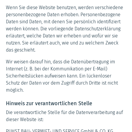
Wenn Sie diese Website benutzen, werden verschiedene
personenbezogene Daten erhoben. Personenbezogene
Daten sind Daten, mit denen Sie persönlich identifiziert
werden können. Die vorliegende Datenschutzerklärung
erläutert, welche Daten wir erheben und wofür wir sie
nutzen. Sie erläutert auch, wie und zu welchem Zweck
das geschieht.
Wir weisen darauf hin, dass die Datenübertragung im
Internet (z. B. bei der Kommunikation per E-Mail)
Sicherheitslücken aufweisen kann. Ein lückenloser
Schutz der Daten vor dem Zugriff durch Dritte ist nicht
möglich.
Hinweis zur verantwortlichen Stelle
Die verantwortliche Stelle für die Datenverarbeitung auf
dieser Website ist:
PUHST BAU- VERMIET- UND SERVICE GmbH & CO. KG