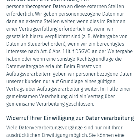
personenbezogenen Daten an diese externen Stellen
erforderlich. Wir geben personenbezogene Daten nur
dann an externe Stellen weiter, wenn dies im Rahmen
einer Vertragserfüllung erforderlich ist, wenn wir
gesetzlich hierzu verpflichtet sind (z. B. Weitergabe von
Daten an Steuerbehörden), wenn wir ein berechtigtes
Interesse nach Art. 6 Abs. 1 lit. f DSGVO an der Weitergabe
haben oder wenn eine sonstige Rechtsgrundlage die
Datenweitergabe erlaubt. Beim Einsatz von
Auftragsverarbeitern geben wir personenbezogene Daten
unserer Kunden nur auf Grundlage eines gültigen
Vertrags über Auftragsverarbeitung weiter. Im Falle einer
gemeinsamen Verarbeitung wird ein Vertrag über
gemeinsame Verarbeitung geschlossen.
Widerruf Ihrer Einwilligung zur Datenverarbeitung
Viele Datenverarbeitungsvorgänge sind nur mit Ihrer
ausdrücklichen Einwilligung möglich. Sie können eine