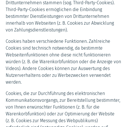
Drittunternehmen stammen (sog. Third-Party-Cookies).
Third-Party-Cookies ermöglichen die Einbindung
bestimmter Dienstleistungen von Drittunternehmen
innerhalb von Webseiten (z. B. Cookies zur Abwicklung
von Zahlungsdienstleistungen).
Cookies haben verschiedene Funktionen. Zahlreiche
Cookies sind technisch notwendig, da bestimmte
Webseitenfunktionen ohne diese nicht funktionieren
würden (z. B. die Warenkorbfunktion oder die Anzeige von
Videos). Andere Cookies können zur Auswertung des
Nutzerverhaltens oder zu Werbezwecken verwendet
werden.
Cookies, die zur Durchführung des elektronischen
Kommunikationsvorgangs, zur Bereitstellung bestimmter,
von Ihnen erwünschter Funktionen (z. B. für die
Warenkorbfunktion) oder zur Optimierung der Website
(z. B. Cookies zur Messung des Webpublikums)